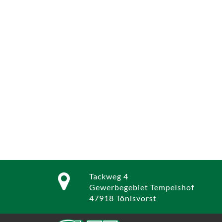
Tackweg 4
Gewerbegebiet Tempelshof
47918 Tönisvorst