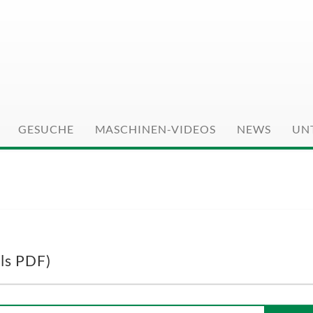
-0
GESUCHE
MASCHINEN-VIDEOS
NEWS
UN
als PDF)