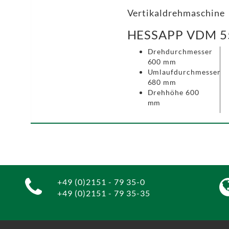
Vertikaldrehmaschine
HESSAPP VDM 5
Drehdurchmesser
600 mm
Umlaufdurchmesser
680 mm
Drehhöhe 600
mm
+49 (0)2151 - 79 35-0
+49 (0)2151 - 79 35-35