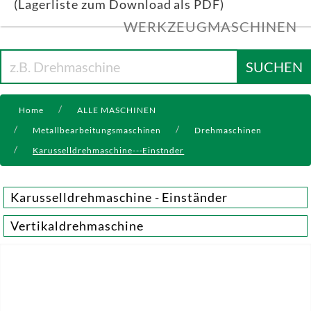
(Lagerliste zum Download als PDF)
WERKZEUGMASCHINEN
SUCHEN
Home
ALLE MASCHINEN
Metallbearbeitungsmaschinen
Drehmaschinen
Karusselldrehmaschine---Einstnder
Karusselldrehmaschine - Einständer
Vertikaldrehmaschine