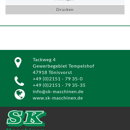
Drucken
Tackweg 4
Gewerbegebiet Tempelshof
47918 Tönisvorst
+49 (0)2151 - 79 35-0
+49 (0)2151 - 79 35-35
info@sk-maschinen.de
www.sk-maschinen.de