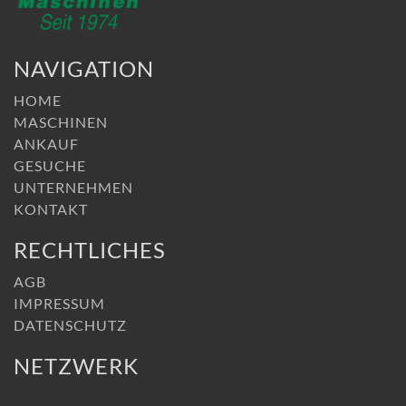
NAVIGATION
HOME
MASCHINEN
ANKAUF
GESUCHE
UNTERNEHMEN
KONTAKT
RECHTLICHES
AGB
IMPRESSUM
DATENSCHUTZ
NETZWERK